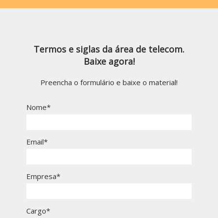
Termos e siglas da área de telecom.
Baixe agora!
Preencha o formulário e baixe o material!
Nome*
Email*
Empresa*
Cargo*