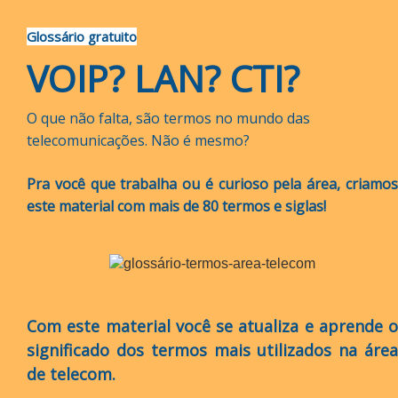
Glossário gratuito
VOIP? LAN? CTI?
O que não falta, são termos no mundo das
telecomunicações. Não é mesmo?
Pra você que trabalha ou é curioso pela área, criamos
este material com mais de 80 termos e siglas!
Com este material você se atualiza e aprende o
significado dos termos mais utilizados na área
de telecom.